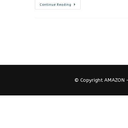
Continue Reading
© Copyright AMAZON 