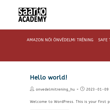
AMAZON NŐI ÖNVÉDELMI TRÉNING
SAFE 
Hello world!
onvedelmitrening_hu
2023-01-09
Welcome to WordPress. This is your first po