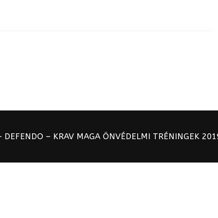
– DEFENDO – KRAV MAGA ÖNVÉDELMI TRÉNINGEK 2019