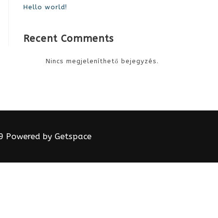
Hello world!
Recent Comments
Nincs megjeleníthető bejegyzés.
 Powered by
Getspace